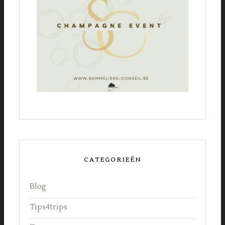
CATEGORIEËN
Blog
Tips4trips