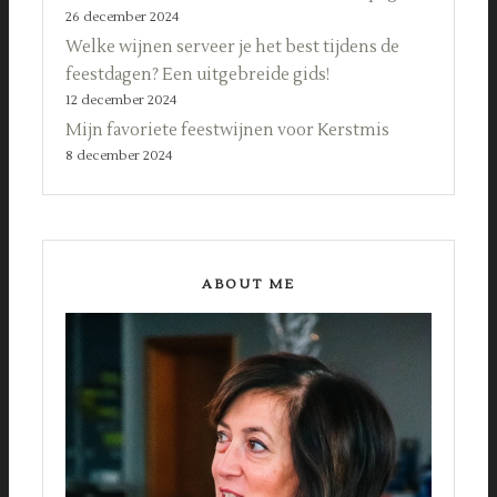
26 december 2024
Welke wijnen serveer je het best tijdens de
feestdagen? Een uitgebreide gids!
12 december 2024
Mijn favoriete feestwijnen voor Kerstmis
8 december 2024
ABOUT ME