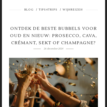
BLOG
/
TIPS4TRIPS
/
WIJNREIZEN
ONTDEK DE BESTE BUBBELS VOOR
OUD EN NIEUW: PROSECCO, CAVA,
CRÉMANT, SEKT OF CHAMPAGNE?
26 december 2024