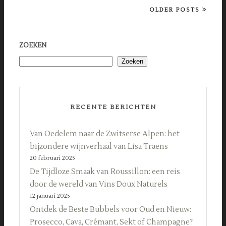
OLDER POSTS
ZOEKEN
Zoeken
RECENTE BERICHTEN
Van Oedelem naar de Zwitserse Alpen: het
bijzondere wijnverhaal van Lisa Traens
20 februari 2025
De Tijdloze Smaak van Roussillon: een reis
door de wereld van Vins Doux Naturels
12 januari 2025
Ontdek de Beste Bubbels voor Oud en Nieuw:
Prosecco, Cava, Crémant, Sekt of Champagne?