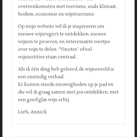
overeenkomsten met toerisme, zoals klimaat,
bodem, economie en wijntoerisme.
Op mijn website wil ik je inspireren om
nieuwe wijnregio’s te ontdekken, nieuwe
wijnen te proeven, en interessante weetjes
over wijn te delen. “Vinotes” ofwel
wijnnotities staan centraal.
Als ik één ding heb geleerd, de wijnwereld is
een oneindig verhaal.
Er komen steeds nieuwigheden op je pad en
die wil ik graag samen met jou ontdekken, met
een goed glas wijn erbij.
Liefs, Annick