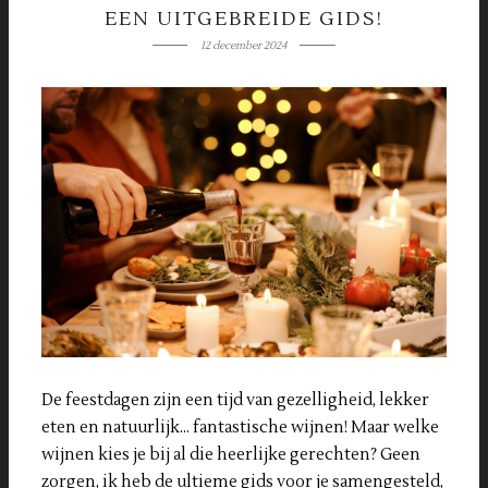
EEN UITGEBREIDE GIDS!
12 december 2024
De feestdagen zijn een tijd van gezelligheid, lekker
eten en natuurlijk… fantastische wijnen! Maar welke
wijnen kies je bij al die heerlijke gerechten? Geen
zorgen, ik heb de ultieme gids voor je samengesteld,