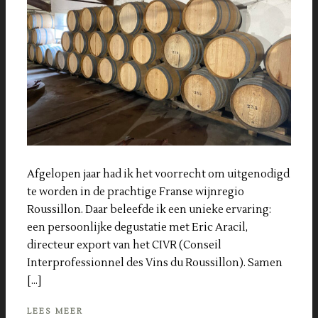
Afgelopen jaar had ik het voorrecht om uitgenodigd
te worden in de prachtige Franse wijnregio
Roussillon. Daar beleefde ik een unieke ervaring:
een persoonlijke degustatie met Eric Aracil,
directeur export van het CIVR (Conseil
Interprofessionnel des Vins du Roussillon). Samen
[…]
LEES MEER