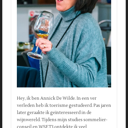
Hey, ik ben Annick De Wilde. In een ver
verleden heb ik toerisme gestudeerd. Pas jaren
later geraakte ik geïnteresseerd in de
wijnwereld. Tijdens mijn studies sommelier-
conseil en WSET3 ontdekte ik veel