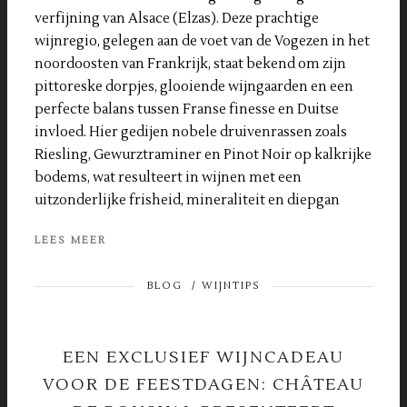
verfijning van Alsace (Elzas). Deze prachtige
wijnregio, gelegen aan de voet van de Vogezen in het
noordoosten van Frankrijk, staat bekend om zijn
pittoreske dorpjes, glooiende wijngaarden en een
perfecte balans tussen Franse finesse en Duitse
invloed. Hier gedijen nobele druivenrassen zoals
Riesling, Gewurztraminer en Pinot Noir op kalkrijke
bodems, wat resulteert in wijnen met een
uitzonderlijke frisheid, mineraliteit en diepgan
LEES MEER
BLOG
/
WIJNTIPS
EEN EXCLUSIEF WIJNCADEAU
VOOR DE FEESTDAGEN: CHÂTEAU