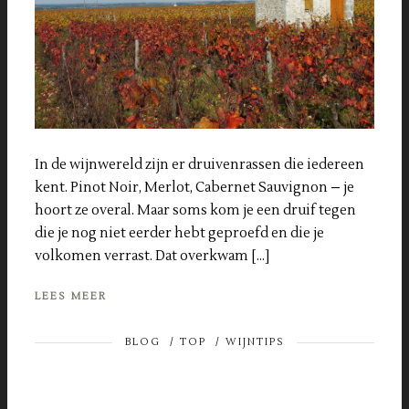
In de wijnwereld zijn er druivenrassen die iedereen
kent. Pinot Noir, Merlot, Cabernet Sauvignon – je
hoort ze overal. Maar soms kom je een druif tegen
die je nog niet eerder hebt geproefd en die je
volkomen verrast. Dat overkwam […]
LEES MEER
BLOG
/
TOP
/
WIJNTIPS