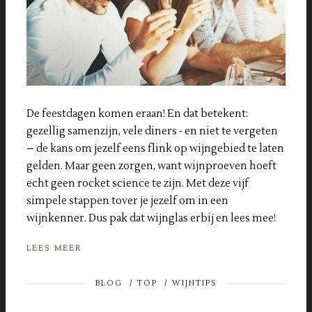
De feestdagen komen eraan! En dat betekent:
gezellig samenzijn, vele diners - en niet te vergeten
– de kans om jezelf eens flink op wijngebied te laten
gelden. Maar geen zorgen, want wijnproeven hoeft
echt geen rocket science te zijn. Met deze vijf
simpele stappen tover je jezelf om in een
wijnkenner. Dus pak dat wijnglas erbij en lees mee!
LEES MEER
BLOG
/
TOP
/
WIJNTIPS