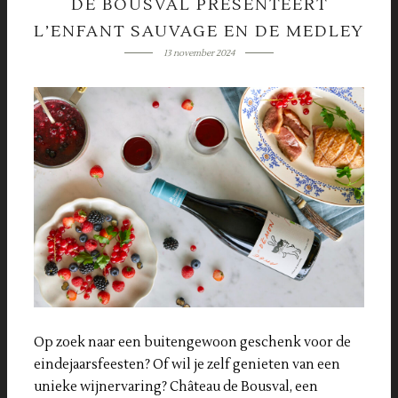
DE BOUSVAL PRESENTEERT
L’ENFANT SAUVAGE EN DE MEDLEY
13 november 2024
Op zoek naar een buitengewoon geschenk voor de
eindejaarsfeesten? Of wil je zelf genieten van een
unieke wijnervaring? Château de Bousval, een