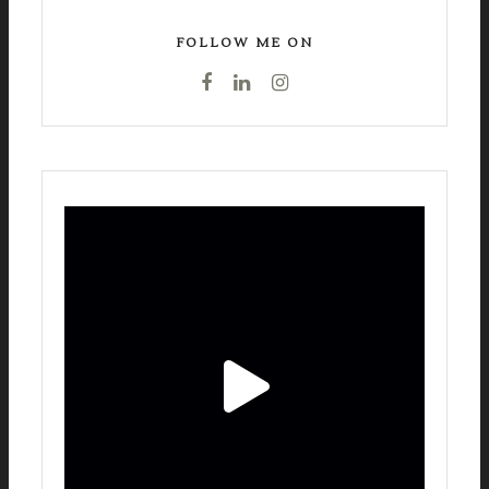
FOLLOW ME ON