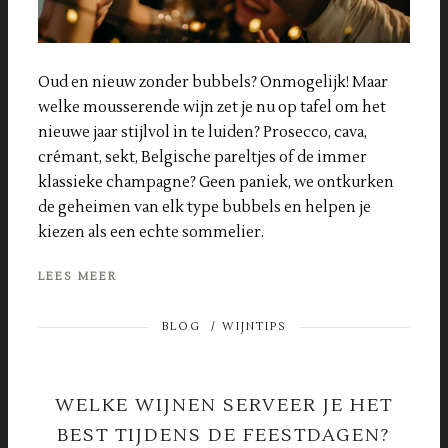
Oud en nieuw zonder bubbels? Onmogelijk! Maar
welke mousserende wijn zet je nu op tafel om het
nieuwe jaar stijlvol in te luiden? Prosecco, cava,
crémant, sekt, Belgische pareltjes of de immer
klassieke champagne? Geen paniek, we ontkurken
de geheimen van elk type bubbels en helpen je
kiezen als een echte sommelier.
LEES MEER
BLOG
/
WIJNTIPS
WELKE WIJNEN SERVEER JE HET
BEST TIJDENS DE FEESTDAGEN?