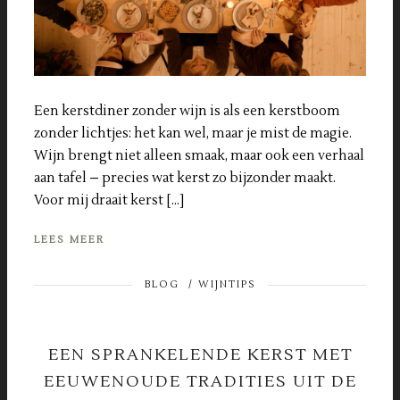
Een kerstdiner zonder wijn is als een kerstboom
zonder lichtjes: het kan wel, maar je mist de magie.
Wijn brengt niet alleen smaak, maar ook een verhaal
aan tafel – precies wat kerst zo bijzonder maakt.
Voor mij draait kerst […]
LEES MEER
BLOG
/
WIJNTIPS
EEN SPRANKELENDE KERST MET
EEUWENOUDE TRADITIES UIT DE