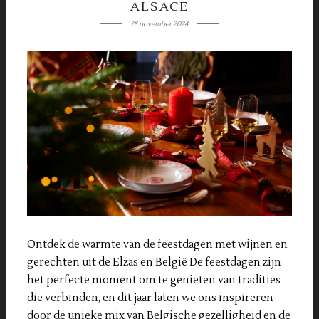
ALSACE
28 november 2024
Ontdek de warmte van de feestdagen met wijnen en
gerechten uit de Elzas en België De feestdagen zijn
het perfecte moment om te genieten van tradities
die verbinden, en dit jaar laten we ons inspireren
door de unieke mix van Belgische gezelligheid en de