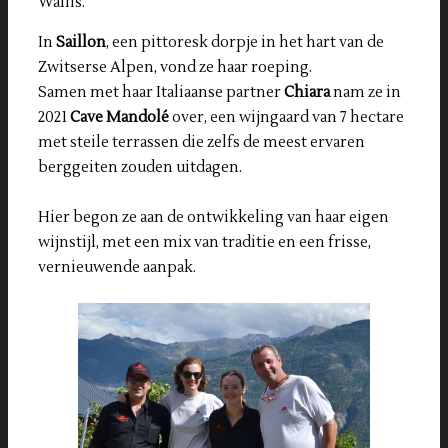
Wallis.
In
Saillon
, een pittoresk dorpje in het hart van de
Zwitserse Alpen, vond ze haar roeping.
Samen met haar Italiaanse partner
Chiara
nam ze in
2021
Cave Mandolé
over, een wijngaard van 7 hectare
met steile terrassen die zelfs de meest ervaren
berggeiten zouden uitdagen.
Hier begon ze aan de ontwikkeling van haar eigen
wijnstijl, met een mix van traditie en een frisse,
vernieuwende aanpak.