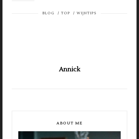
BLOG
/
TOP
/
WIJNTIPS
Annick
ABOUT ME