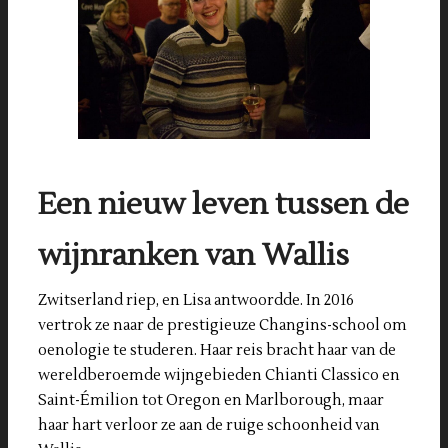
Een nieuw leven tussen de
wijnranken van Wallis
Zwitserland riep, en Lisa antwoordde. In 2016
vertrok ze naar de prestigieuze Changins-school om
oenologie te studeren. Haar reis bracht haar van de
wereldberoemde wijngebieden Chianti Classico en
Saint-Émilion tot Oregon en Marlborough, maar
haar hart verloor ze aan de ruige schoonheid van