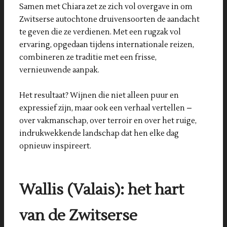
Samen met Chiara zet ze zich vol overgave in om
Zwitserse autochtone druivensoorten de aandacht
te geven die ze verdienen. Met een rugzak vol
ervaring, opgedaan tijdens internationale reizen,
combineren ze traditie met een frisse,
vernieuwende aanpak.
Het resultaat? Wijnen die niet alleen puur en
expressief zijn, maar ook een verhaal vertellen –
over vakmanschap, over terroir en over het ruige,
indrukwekkende landschap dat hen elke dag
opnieuw inspireert.
Wallis (Valais): het hart
van de Zwitserse