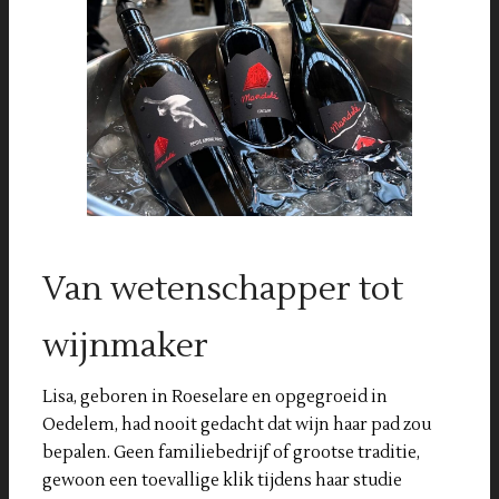
Van wetenschapper tot
wijnmaker
Lisa, geboren in Roeselare en opgegroeid in
Oedelem, had nooit gedacht dat wijn haar pad zou
bepalen. Geen familiebedrijf of grootse traditie,
gewoon een toevallige klik tijdens haar studie