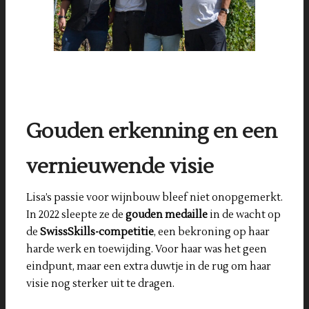
Gouden erkenning en een
vernieuwende visie
Lisa’s passie voor wijnbouw bleef niet onopgemerkt.
In 2022 sleepte ze de
gouden medaille
in de wacht op
de
SwissSkills-competitie
, een bekroning op haar
harde werk en toewijding. Voor haar was het geen
eindpunt, maar een extra duwtje in de rug om haar
visie nog sterker uit te dragen.