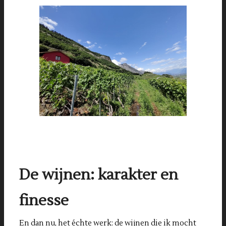
De wijnen: karakter en
finesse
En dan nu, het échte werk: de wijnen die ik mocht