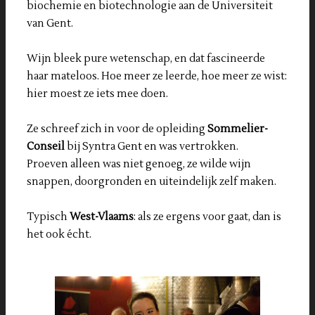
biochemie en biotechnologie aan de Universiteit
van Gent.
Wijn bleek pure wetenschap, en dat fascineerde
haar mateloos. Hoe meer ze leerde, hoe meer ze wist:
hier moest ze iets mee doen.
Ze schreef zich in voor de opleiding
Sommelier-
Conseil
bij Syntra Gent en was vertrokken.
Proeven alleen was niet genoeg, ze wilde wijn
snappen, doorgronden en uiteindelijk zelf maken.
Typisch
West-Vlaams
: als ze ergens voor gaat, dan is
het ook écht.