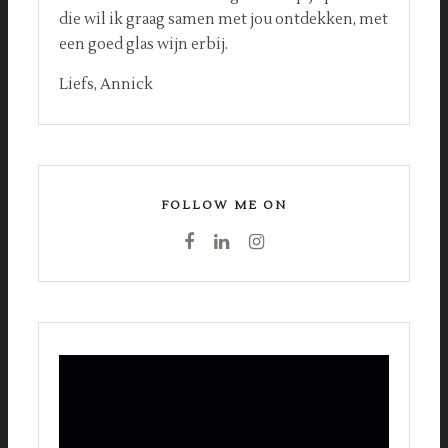
die wil ik graag samen met jou ontdekken, met
een goed glas wijn erbij.
Liefs, Annick
FOLLOW ME ON