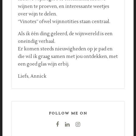
wijnen te proeven, en interessante weetjes
over wijn te delen.
“Vinotes” ofwel wijnnotities staan centraal.
Als ik één ding geleerd, de wijnwereld is een
oneindig verhaal.
Er komen steeds nieuwigheden op je pad en
die wil ik graag samen met jou ontdekken, met
een goed glas wijn erbij.
Liefs, Annick
FOLLOW ME ON