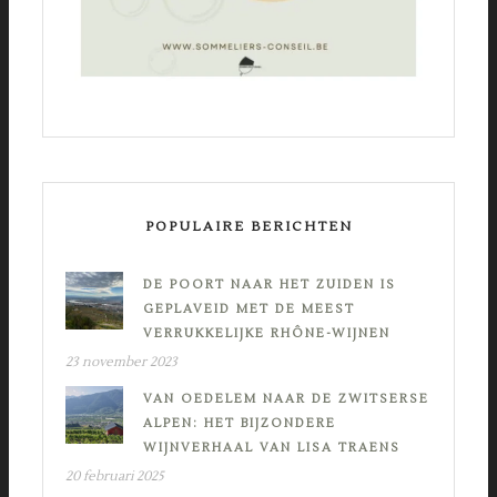
POPULAIRE BERICHTEN
DE POORT NAAR HET ZUIDEN IS
GEPLAVEID MET DE MEEST
VERRUKKELIJKE RHÔNE-WIJNEN
23 november 2023
VAN OEDELEM NAAR DE ZWITSERSE
ALPEN: HET BIJZONDERE
WIJNVERHAAL VAN LISA TRAENS
20 februari 2025