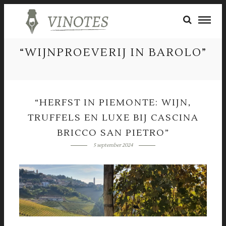
“WIJNPROEVERIJ IN BAROLO”
“HERFST IN PIEMONTE: WIJN,
TRUFFELS EN LUXE BIJ CASCINA
BRICCO SAN PIETRO”
5 september 2024