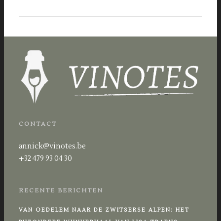
CONTACT
annick@vinotes.be
+32 479 93 04 30
RECENTE BERICHTEN
VAN OEDELEM NAAR DE ZWITSERSE ALPEN: HET