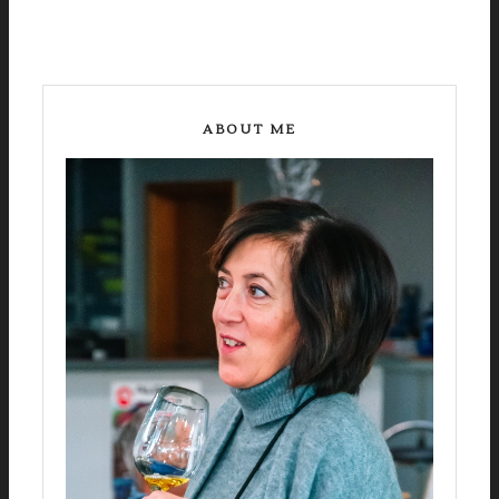
ABOUT ME