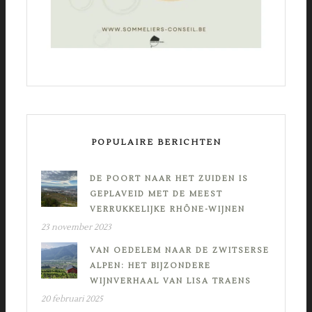
POPULAIRE BERICHTEN
DE POORT NAAR HET ZUIDEN IS
GEPLAVEID MET DE MEEST
VERRUKKELIJKE RHÔNE-WIJNEN
23 november 2023
VAN OEDELEM NAAR DE ZWITSERSE
ALPEN: HET BIJZONDERE
WIJNVERHAAL VAN LISA TRAENS
20 februari 2025