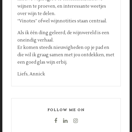
wijnen te proeven, en interessante weetjes
over wijn te delen.
“Vinotes” ofwel wijnnotities staan centraal.
Als ik één ding geleerd, de wijnwereld is een
oneindig verhaal.
Er komen steeds nieuwigheden op je pad en
die wil ik graag samen met jou ontdekken, met
een goed glas wijn erbij.
Liefs, Annick
FOLLOW ME ON