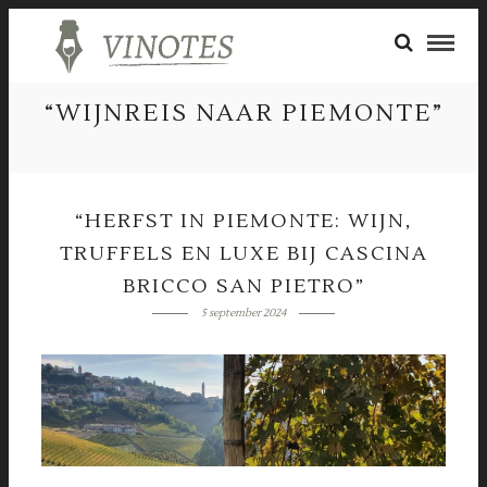
“WIJNREIS NAAR PIEMONTE”
“HERFST IN PIEMONTE: WIJN,
TRUFFELS EN LUXE BIJ CASCINA
BRICCO SAN PIETRO”
5 september 2024