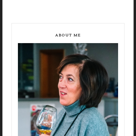
ABOUT ME