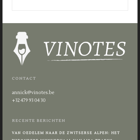
CONTACT
annick@vinotes.be
+32 479 93 04 30
RECENTE BERICHTEN
VAN OEDELEM NAAR DE ZWITSERSE ALPEN: HET