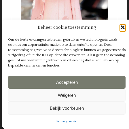
Beheer cookie toestemming
Om de beste ervaringen te bieden, gebruiken we technologieën zoals
cookies om apparaatinformatie op te slaan en/of te openen. Door
toestemming te geven voor deze technologieën kunnen we gegevens zoals
surfgedrag of unieke ID's op deze site verwerken. Als u geen toestemming
geeft of uw toestemming intrekt, kan dit een negatief effect hebben op
bepaalde kenmerken en functies.
Accepteren
Weigeren
Bekijk voorkeuren
Privacybeleid