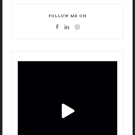
FOLLOW ME ON