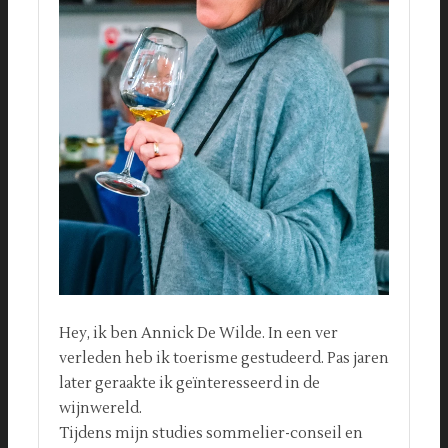
Hey, ik ben Annick De Wilde. In een ver
verleden heb ik toerisme gestudeerd. Pas jaren
later geraakte ik geïnteresseerd in de
wijnwereld.
Tijdens mijn studies sommelier-conseil en