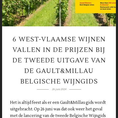
6 WEST-VLAAMSE WIJNEN
VALLEN IN DE PRIJZEN BIJ
DE TWEEDE UITGAVE VAN
DE GAULT&MILLAU
BELGISCHE WIJNGIDS
26 juni 2024
Het is altijd feest als er een Gault&Millau gids wordt
uitgebracht. Op 26 juni was dat ook weer het geval
met de lancering van de tweede Belgische Wijngids