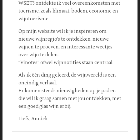
WSET3 ontdekte ik veel overeenkomsten met
toerisme, zoals klimaat, bodem, economie en
wijntoerisme.
Op mijn website wil ik je inspireren om
nieuwe wijnregio’s te ontdekken, nieuwe
wijnen te proeven, en interessante weetjes
over wijn te delen.
“Vinotes” ofwel wijnnotities staan centraal.
Als ik één ding geleerd, de wijnwereld is een
oneindig verhaal.
Er komen steeds nieuwigheden op je pad en
die wil ik graag samen met jou ontdekken, met
een goed glas wijn erbij.
Liefs, Annick