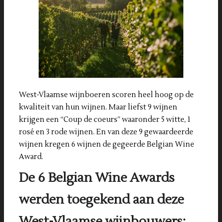
West-Vlaamse wijnboeren scoren heel hoog op de
kwaliteit van hun wijnen. Maar liefst 9 wijnen
krijgen een “Coup de coeurs” waaronder 5 witte, 1
rosé en 3 rode wijnen. En van deze 9 gewaardeerde
wijnen kregen 6 wijnen de gegeerde Belgian Wine
Award.
De 6 Belgian Wine Awards
werden toegekend aan deze
West-Vlaamse wijnbouwers: