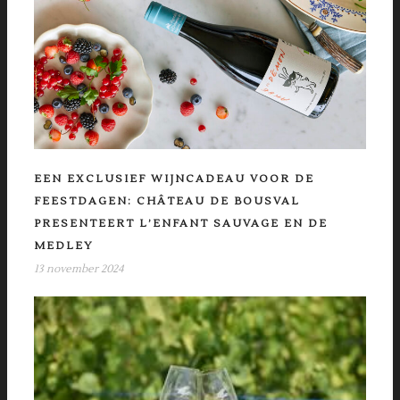
EEN EXCLUSIEF WIJNCADEAU VOOR DE
FEESTDAGEN: CHÂTEAU DE BOUSVAL
PRESENTEERT L’ENFANT SAUVAGE EN DE
MEDLEY
13 november 2024