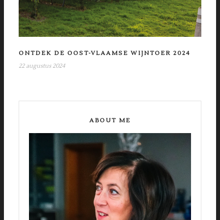
ONTDEK DE OOST-VLAAMSE WIJNTOER 2024
22 augustus 2024
ABOUT ME