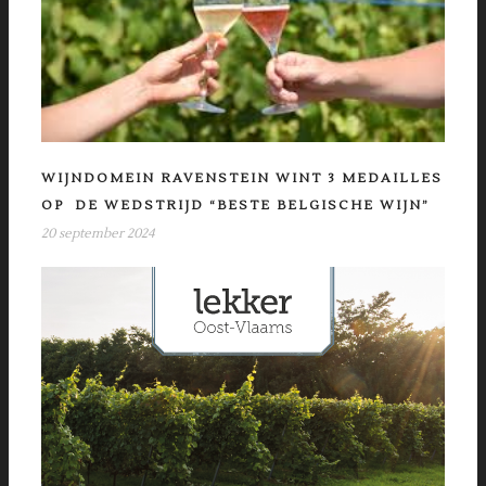
WIJNDOMEIN RAVENSTEIN WINT 3 MEDAILLES
OP DE WEDSTRIJD “BESTE BELGISCHE WIJN”
20 september 2024