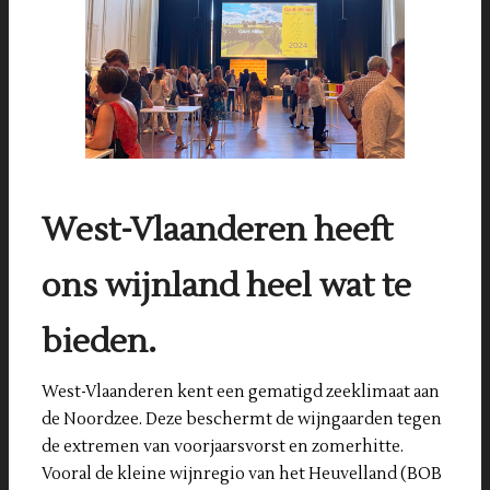
West-Vlaanderen heeft
ons wijnland heel wat te
bieden.
West-Vlaanderen kent een gematigd zeeklimaat aan
de Noordzee. Deze beschermt de wijngaarden tegen
de extremen van voorjaarsvorst en zomerhitte.
Vooral de kleine wijnregio van het Heuvelland (BOB