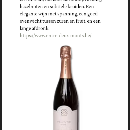
hazelnoten en subtiele kruiden. Een
elegante wijn met spanning, een goed
evenwicht tussen zuren en fruit, en een
lange afdronk.
https://www.entre-deux-monts.be/