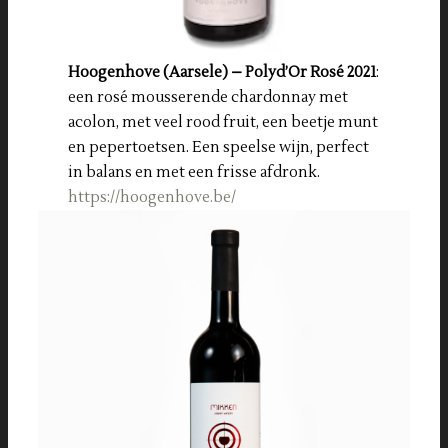
Hoogenhove (Aarsele) – Polyd’Or Rosé 2021
:
een rosé mousserende chardonnay met
acolon, met veel rood fruit, een beetje munt
en pepertoetsen. Een speelse wijn, perfect
in balans en met een frisse afdronk.
https://hoogenhove.be/