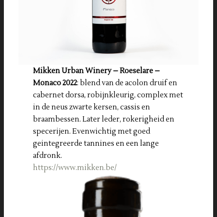
Mikken Urban Winery – Roeselare –
Monaco 2022
: blend van de acolon druif en
cabernet dorsa, robijnkleurig, complex met
in de neus zwarte kersen, cassis en
braambessen. Later leder, rokerigheid en
specerijen. Evenwichtig met goed
geintegreerde tannines en een lange
afdronk.
https://www.mikken.be/