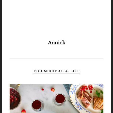
Annick
YOU MIGHT ALSO LIKE